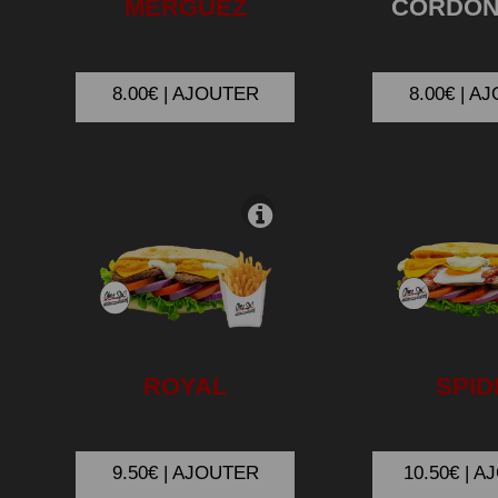
MERGUEZ
CORDO
8.00€ | AJOUTER
8.00€ | A
ROYAL
SPID
9.50€ | AJOUTER
10.50€ | 