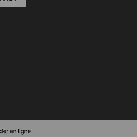
r en ligne