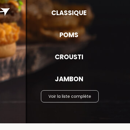
CLASSIQUE
POMS
CROUSTI
JAMBON
Voir la liste complète