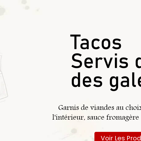
Tacos
Servis 
des gal
Garnis de viandes au choix
l'intérieur, sauce fromagère
Voir Les Prod